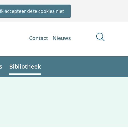
ik accepteer deze cookies niet
Contact
Nieuws
s
Bibliotheek