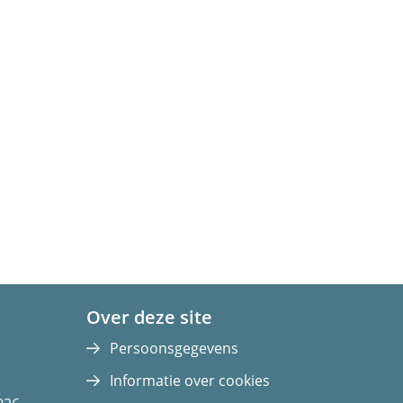
Over deze site
Persoonsgegevens
Informatie over cookies