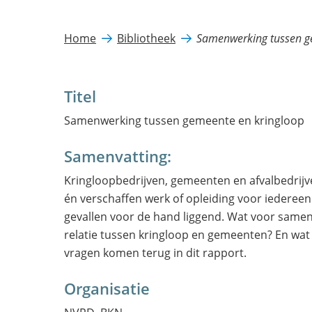
Home
Bibliotheek
Samenwerking tussen g
Titel
Samenwerking tussen gemeente en kringloop
Samenvatting:
Kringloopbedrijven, gemeenten en afvalbedri
én verschaffen werk of opleiding voor iedereen
gevallen voor de hand liggend. Wat voor samen
relatie tussen kringloop en gemeenten? En wat
vragen komen terug in dit rapport.
Organisatie