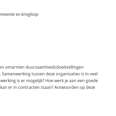
emeente en kringloop
jven omarmen duurzaamheidsdoelstellingen
. Samenwerking tussen deze organisaties is in veel
werking is er mogelijk? Hoe werk je aan een goede
 kan er in contracten staan? Antwoorden op deze