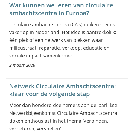
Wat kunnen we leren van circulaire
ambachtscentra in Europa?
Circulaire ambachtscentra (CA’s) duiken steeds
vaker op in Nederland. Het idee is aantrekkelijk:
één plek of een netwerk van plekken waar
milieustraat, reparatie, verkoop, educatie en
sociale impact samenkomen.
2 maart 2026
Netwerk Circulaire Ambachtscentra:
klaar voor de volgende stap
Meer dan honderd deelnemers aan de jaarlijkse
Netwerkbijeenkomst Circulaire Ambachtscentra
doken enthousiast in het thema ‘Verbinden,
verbeteren, versnellen’.