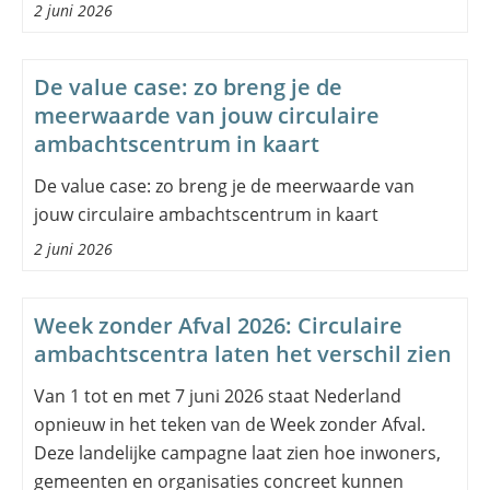
2 juni 2026
De value case: zo breng je de
meerwaarde van jouw circulaire
ambachtscentrum in kaart
De value case: zo breng je de meerwaarde van
jouw circulaire ambachtscentrum in kaart
2 juni 2026
Week zonder Afval 2026: Circulaire
ambachtscentra laten het verschil zien
Van 1 tot en met 7 juni 2026 staat Nederland
opnieuw in het teken van de Week zonder Afval.
Deze landelijke campagne laat zien hoe inwoners,
gemeenten en organisaties concreet kunnen