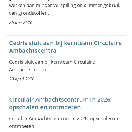
werken aan minder verspilling en slimmer gebruik
van grondstoffen.
26 mei 2026
Cedris sluit aan bij kernteam Circulaire
Ambachtscentra
Cedris sluit aan bij kernteam Circulaire
Ambachtscentra
20 april 2026
Circulair Ambachtscentrum in 2026:
opschalen en ontmoeten
Circulair Ambachtscentrum in 2026: opschalen en
ontmoeten