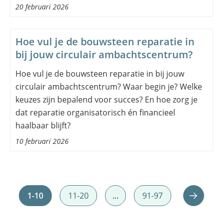
20 februari 2026
Hoe vul je de bouwsteen reparatie in
bij jouw circulair ambachtscentrum?
Hoe vul je de bouwsteen reparatie in bij jouw
circulair ambachtscentrum? Waar begin je? Welke
keuzes zijn bepalend voor succes? En hoe zorg je
dat reparatie organisatorisch én financieel
haalbaar blijft?
10 februari 2026
1-10
11-20
...
91-97