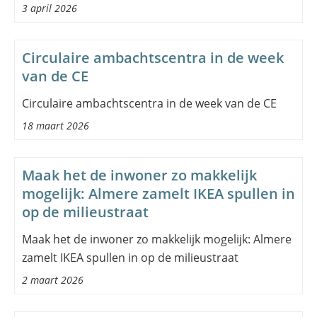
3 april 2026
Circulaire ambachtscentra in de week
van de CE
Circulaire ambachtscentra in de week van de CE
18 maart 2026
Maak het de inwoner zo makkelijk
mogelijk: Almere zamelt IKEA spullen in
op de milieustraat
Maak het de inwoner zo makkelijk mogelijk: Almere
zamelt IKEA spullen in op de milieustraat
2 maart 2026