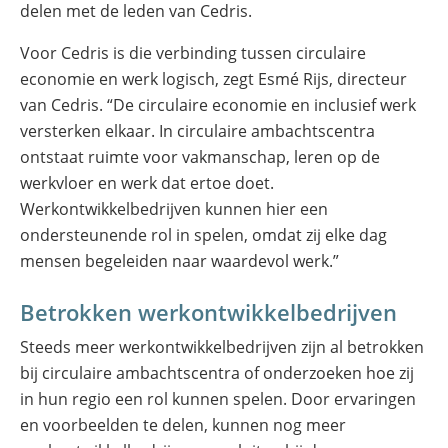
delen met de leden van Cedris.
Voor Cedris is die verbinding tussen circulaire
economie en werk logisch, zegt Esmé Rijs, directeur
van Cedris. “De circulaire economie en inclusief werk
versterken elkaar. In circulaire ambachtscentra
ontstaat ruimte voor vakmanschap, leren op de
werkvloer en werk dat ertoe doet.
Werkontwikkelbedrijven kunnen hier een
ondersteunende rol in spelen, omdat zij elke dag
mensen begeleiden naar waardevol werk.”
Betrokken werkontwikkelbedrijven
Steeds meer werkontwikkelbedrijven zijn al betrokken
bij circulaire ambachtscentra of onderzoeken hoe zij
in hun regio een rol kunnen spelen. Door ervaringen
en voorbeelden te delen, kunnen nog meer