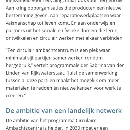
ingezameld voor recycling, maar ook voor hergebruik.
Aan kringlooporganisaties die producten een nieuwe
bestemming geven. Aan reparatiewerkplaatsen waar
vakmanschap tot leven komt. En aan onderwijs en
partners uit het sociale en fysieke domein die leren,
ontwikkelen en circulair werken met elkaar verbinden.
“Een circulair ambachtcentrum is een plek waar
minimaal vijf partijen samenwerken rondom
hergebruik,” vertelt programmaleider Sabrina van der
Linden van Rijkswaterstaat. “Juist de samenwerking
tussen al deze partijen maakt het mogelijk om meer
materialen te redden én nieuwe kansen voor werk te
creëren.”
De ambitie van een landelijk netwerk
De ambitie van het programma Circulaire
Ambachtscentra is helder. In 2030 moet er een