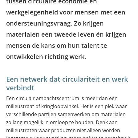
tussen circulaire economie en
werkgelegenheid voor mensen met een
ondersteuningsvraag. Zo krijgen
materialen een tweede leven én krijgen
mensen de kans om hun talent te
ontwikkelen richting werk.
Een netwerk dat circulariteit en werk
verbindt
Een circulair ambachtscentrum is meer dan een
milieustraat of kringloopwinkel. Het is een plek waar
verschillende partijen samenwerken om materialen
zo lang mogelijk in omloop te houden. Denk aan
milieustraten waar producten niet alleen worden