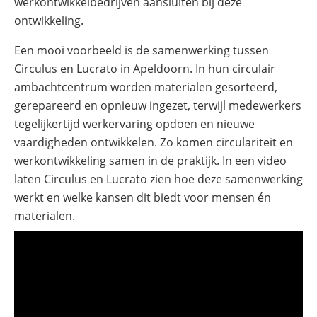
werkontwikkelbedrijven aansluiten bij deze
ontwikkeling.
Een mooi voorbeeld is de samenwerking tussen
Circulus en Lucrato in Apeldoorn. In hun circulair
ambachtcentrum worden materialen gesorteerd,
gerepareerd en opnieuw ingezet, terwijl medewerkers
tegelijkertijd werkervaring opdoen en nieuwe
vaardigheden ontwikkelen. Zo komen circulariteit en
werkontwikkeling samen in de praktijk. In een video
laten Circulus en Lucrato zien hoe deze samenwerking
werkt en welke kansen dit biedt voor mensen én
materialen.