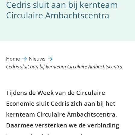
Cedris sluit aan bij kernteam
Circulaire Ambachtscentra
Home
Nieuws
Cedris sluit aan bij kernteam Circulaire Ambachtscentra
Tijdens de Week van de Circulaire
Economie sluit Cedris zich aan bij het
kernteam Circulaire Ambachtscentra.
Daarmee versterken we de verbinding