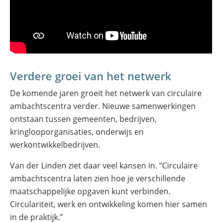
Verdere groei van het netwerk
De komende jaren groeit het netwerk van circulaire
ambachtscentra verder. Nieuwe samenwerkingen
ontstaan tussen gemeenten, bedrijven,
kringlooporganisaties, onderwijs en
werkontwikkelbedrijven.
Van der Linden ziet daar veel kansen in. “Circulaire
ambachtscentra laten zien hoe je verschillende
maatschappelijke opgaven kunt verbinden.
Circulariteit, werk en ontwikkeling komen hier samen
in de praktijk.”