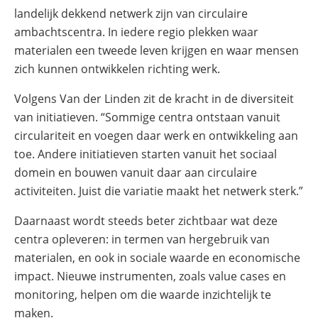
landelijk dekkend netwerk zijn van circulaire
ambachtscentra. In iedere regio plekken waar
materialen een tweede leven krijgen en waar mensen
zich kunnen ontwikkelen richting werk.
Volgens Van der Linden zit de kracht in de diversiteit
van initiatieven. “Sommige centra ontstaan vanuit
circulariteit en voegen daar werk en ontwikkeling aan
toe. Andere initiatieven starten vanuit het sociaal
domein en bouwen vanuit daar aan circulaire
activiteiten. Juist die variatie maakt het netwerk sterk.”
Daarnaast wordt steeds beter zichtbaar wat deze
centra opleveren: in termen van hergebruik van
materialen, en ook in sociale waarde en economische
impact. Nieuwe instrumenten, zoals value cases en
monitoring, helpen om die waarde inzichtelijk te
maken.