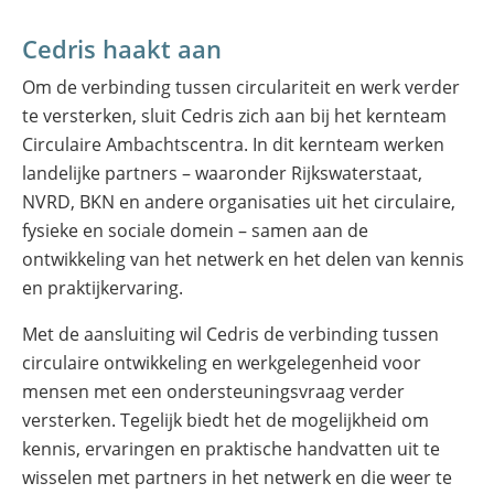
Cedris haakt aan
Om de verbinding tussen circulariteit en werk verder
te versterken, sluit Cedris zich aan bij het kernteam
Circulaire Ambachtscentra. In dit kernteam werken
landelijke partners – waaronder Rijkswaterstaat,
NVRD, BKN en andere organisaties uit het circulaire,
fysieke en sociale domein – samen aan de
ontwikkeling van het netwerk en het delen van kennis
en praktijkervaring.
Met de aansluiting wil Cedris de verbinding tussen
circulaire ontwikkeling en werkgelegenheid voor
mensen met een ondersteuningsvraag verder
versterken. Tegelijk biedt het de mogelijkheid om
kennis, ervaringen en praktische handvatten uit te
wisselen met partners in het netwerk en die weer te