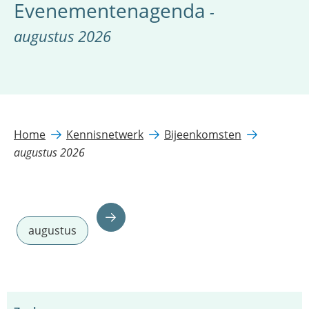
Evenementenagenda
-
augustus 2026
Home
Kennisnetwerk
Bijeenkomsten
augustus 2026
augustus