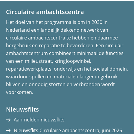
S
Circulaire ambachtscentra
Het doel van het programma is om in 2030 in
Nederland een landelijk dekkend netwerk van
circulaire ambachtscentra te hebben en daarmee
hergebruik en reparatie te bevorderen. Een circulair
ambachtscentrum combineert minimaal de functies
van een milieustraat, kringloopwinkel,
reparatiewerkplaats, onderwijs en het sociaal domein,
waardoor spullen en materialen langer in gebruik
blijven en onnodig storten en verbranden wordt
voorkomen.
Nieuwsflits
Aanmelden nieuwsflits
Nieuwsflits Circulaire ambachtscentra, juni 2026