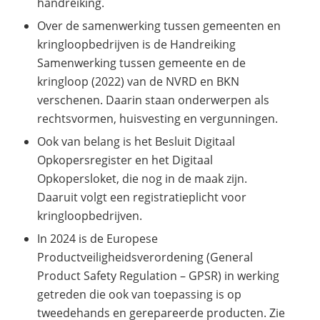
handreiking.
Over de samenwerking tussen gemeenten en
kringloopbedrijven is de Handreiking
Samenwerking tussen gemeente en de
kringloop (2022) van de NVRD en BKN
verschenen. Daarin staan onderwerpen als
rechtsvormen, huisvesting en vergunningen.
Ook van belang is het Besluit Digitaal
Opkopersregister en het Digitaal
Opkopersloket, die nog in de maak zijn.
Daaruit volgt een registratieplicht voor
kringloopbedrijven.
In 2024 is de Europese
Productveiligheidsverordening (General
Product Safety Regulation – GPSR) in werking
getreden die ook van toepassing is op
tweedehands en gerepareerde producten. Zie