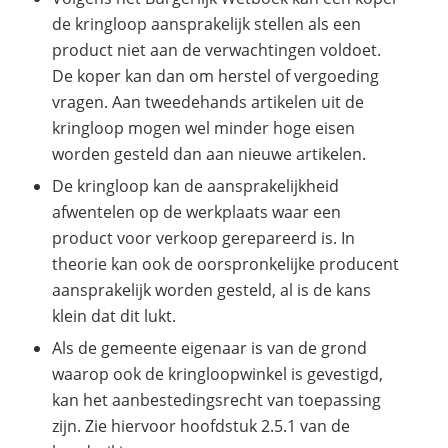
de kringloop aansprakelijk stellen als een
product niet aan de verwachtingen voldoet.
De koper kan dan om herstel of vergoeding
vragen. Aan tweedehands artikelen uit de
kringloop mogen wel minder hoge eisen
worden gesteld dan aan nieuwe artikelen.
De kringloop kan de aansprakelijkheid
afwentelen op de werkplaats waar een
product voor verkoop gerepareerd is. In
theorie kan ook de oorspronkelijke producent
aansprakelijk worden gesteld, al is de kans
klein dat dit lukt.
Als de gemeente eigenaar is van de grond
waarop ook de kringloopwinkel is gevestigd,
kan het aanbestedingsrecht van toepassing
zijn. Zie hiervoor hoofdstuk 2.5.1 van de