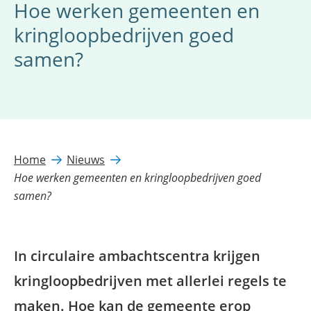
Hoe werken gemeenten en
kringloopbedrijven goed
samen?
Home
Nieuws
Hoe werken gemeenten en kringloopbedrijven goed
samen?
In circulaire ambachtscentra krijgen
kringloopbedrijven met allerlei regels te
maken. Hoe kan de gemeente erop