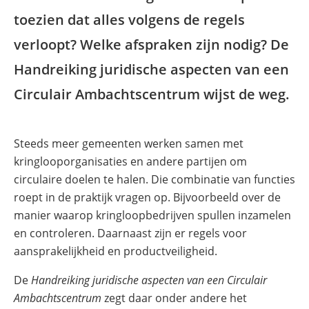
toezien dat alles volgens de regels
verloopt? Welke afspraken zijn nodig? De
Handreiking juridische aspecten van een
Circulair Ambachtscentrum wijst de weg.
Steeds meer gemeenten werken samen met
kringlooporganisaties en andere partijen om
circulaire doelen te halen. Die combinatie van functies
roept in de praktijk vragen op. Bijvoorbeeld over de
manier waarop kringloopbedrijven spullen inzamelen
en controleren. Daarnaast zijn er regels voor
aansprakelijkheid en productveiligheid.
De
Handreiking juridische aspecten van een Circulair
Ambachtscentrum
zegt daar onder andere het