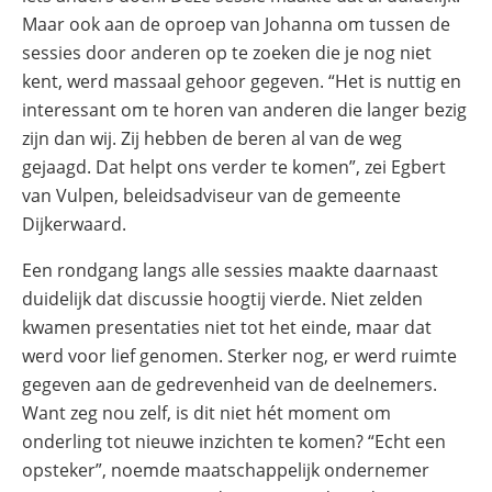
Maar ook aan de oproep van Johanna om tussen de
sessies door anderen op te zoeken die je nog niet
kent, werd massaal gehoor gegeven. “Het is nuttig en
interessant om te horen van anderen die langer bezig
zijn dan wij. Zij hebben de beren al van de weg
gejaagd. Dat helpt ons verder te komen”, zei Egbert
van Vulpen, beleidsadviseur van de gemeente
Dijkerwaard.
Een rondgang langs alle sessies maakte daarnaast
duidelijk dat discussie hoogtij vierde. Niet zelden
kwamen presentaties niet tot het einde, maar dat
werd voor lief genomen. Sterker nog, er werd ruimte
gegeven aan de gedrevenheid van de deelnemers.
Want zeg nou zelf, is dit niet hét moment om
onderling tot nieuwe inzichten te komen? “Echt een
opsteker”, noemde maatschappelijk ondernemer