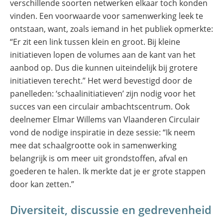
verschillende soorten netwerken elkaar toch konden
vinden. Een voorwaarde voor samenwerking leek te
ontstaan, want, zoals iemand in het publiek opmerkte:
“Er zit een link tussen klein en groot. Bij kleine
initiatieven lopen de volumes aan de kant van het
aanbod op. Dus die kunnen uiteindelijk bij grotere
initiatieven terecht.” Het werd bevestigd door de
panelleden: ‘schaalinitiatieven’ zijn nodig voor het
succes van een circulair ambachtscentrum. Ook
deelnemer Elmar Willems van Vlaanderen Circulair
vond de nodige inspiratie in deze sessie: “Ik neem
mee dat schaalgrootte ook in samenwerking
belangrijk is om meer uit grondstoffen, afval en
goederen te halen. Ik merkte dat je er grote stappen
door kan zetten.”
Diversiteit, discussie en gedrevenheid