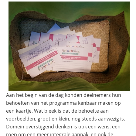
Aan het begin van de dag konden deelnemers hun
behoeften van het programma kenbaar maken op
een kaartje. Wat bleek is dat de behoefte aan
voorbeelden, groot en klein, nog steeds aanwezig is.
Domein overstijgend denken is ook een wens: een
roep om een meer integrale aanpak, en ook de