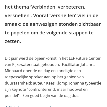
het thema ‘Verbinden, verbeteren,
versnellen’. Vooral ‘versnellen’ viel in de
smaak: de aanwezigen stonden zichtbaar
te popelen om de volgende stappen te
zetten.
Dit jaar werd de bijeenkomst in het LEF Future Center
van Rijkswaterstaat gehouden. Facilitator Johanna
Minnaard opende de dag en kondigde een
toepasselijke spreker aan op het gebied van
duurzaamheid: auteur Kees Klomp. Johanna typeerde
zijn keynote “confronterend, maar hoopvol en
positief”. Een goed begin van de dag dus.