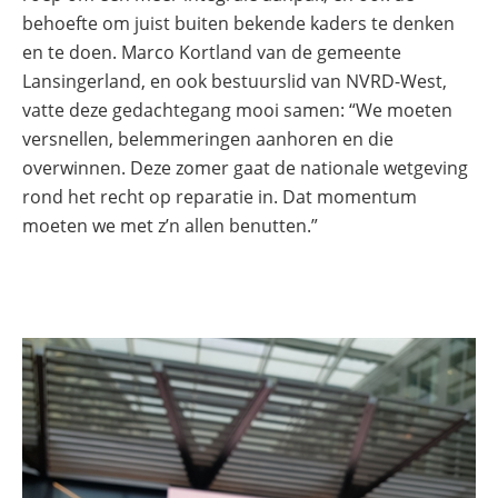
behoefte om juist buiten bekende kaders te denken
en te doen. Marco Kortland van de gemeente
Lansingerland, en ook bestuurslid van NVRD-West,
vatte deze gedachtegang mooi samen: “We moeten
versnellen, belemmeringen aanhoren en die
overwinnen. Deze zomer gaat de nationale wetgeving
rond het recht op reparatie in. Dat momentum
moeten we met z’n allen benutten.”