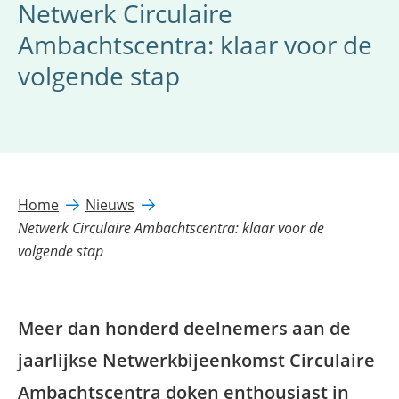
Netwerk Circulaire
Ambachtscentra: klaar voor de
volgende stap
Home
Nieuws
Netwerk Circulaire Ambachtscentra: klaar voor de
volgende stap
Meer dan honderd deelnemers aan de
jaarlijkse Netwerkbijeenkomst Circulaire
Ambachtscentra doken enthousiast in