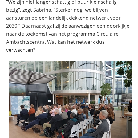
“We zijn niet langer schattig of puur kleinschalig
bezig”, zegt Sabrina. “Sterker nog, we blijven
aansturen op een landelijk dekkend netwerk voor
2030.” Daarnaast gaf zij de aanwezigen een doorkijkje
naar de toekomst van het programma Circulaire
Ambachtscentra. Wat kan het netwerk dus
verwachten?