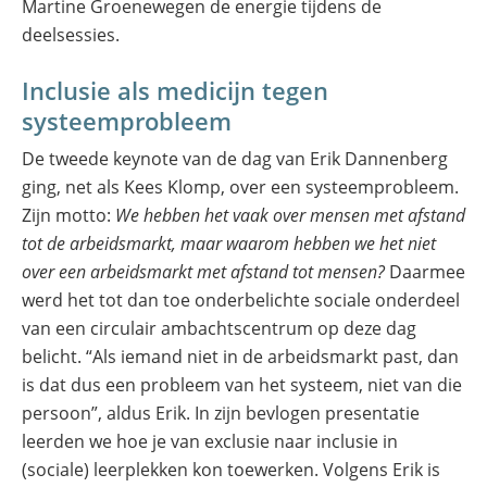
Martine Groenewegen de energie tijdens de
deelsessies.
Inclusie als medicijn tegen
systeemprobleem
De tweede keynote van de dag van Erik Dannenberg
ging, net als Kees Klomp, over een systeemprobleem.
Zijn motto:
We hebben het vaak over mensen met afstand
tot de arbeidsmarkt, maar waarom hebben we het niet
over een arbeidsmarkt met afstand tot mensen?
Daarmee
werd het tot dan toe onderbelichte sociale onderdeel
van een circulair ambachtscentrum op deze dag
belicht. “Als iemand niet in de arbeidsmarkt past, dan
is dat dus een probleem van het systeem, niet van die
persoon”, aldus Erik. In zijn bevlogen presentatie
leerden we hoe je van exclusie naar inclusie in
(sociale) leerplekken kon toewerken. Volgens Erik is