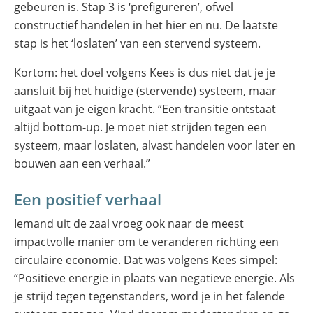
gebeuren is. Stap 3 is ‘prefigureren’, ofwel
constructief handelen in het hier en nu. De laatste
stap is het ‘loslaten’ van een stervend systeem.
Kortom: het doel volgens Kees is dus niet dat je je
aansluit bij het huidige (stervende) systeem, maar
uitgaat van je eigen kracht. “Een transitie ontstaat
altijd bottom-up. Je moet niet strijden tegen een
systeem, maar loslaten, alvast handelen voor later en
bouwen aan een verhaal.”
Een positief verhaal
Iemand uit de zaal vroeg ook naar de meest
impactvolle manier om te veranderen richting een
circulaire economie. Dat was volgens Kees simpel:
“Positieve energie in plaats van negatieve energie. Als
je strijd tegen tegenstanders, word je in het falende