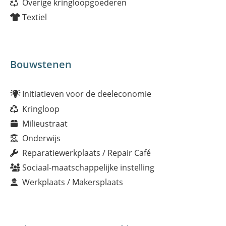
Overige kringloopgoederen
Textiel
Bouwstenen
Initiatieven voor de deeleconomie
Kringloop
Milieustraat
Onderwijs
Reparatiewerkplaats / Repair Café
Sociaal-maatschappelijke instelling
Werkplaats / Makersplaats