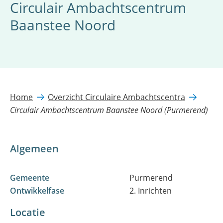
Circulair Ambachtscentrum
Baanstee Noord
Home
Overzicht Circulaire Ambachtscentra
Circulair Ambachtscentrum Baanstee Noord (Purmerend)
Algemeen
Gemeente
Purmerend
Ontwikkelfase
2. Inrichten
Locatie