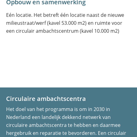
Opbouw en samenwerking
Eén locatie. Het betreft één locatie naast de nieuwe
milieustraat/werf (kavel 53.000 m2) en ruimte voor
een circulair ambachtscentrum (kavel 10.000 m2)
Circulaire ambachtscentra
Het doel van het programma is om in 2030 in
Nederland een landelijk dekkend netwerk van
circulaire ambachtscentra te hebben en daarmee
hergebruik en reparatie te bevorderen. Een circulair