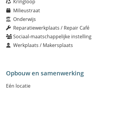
Kringloop
Milieustraat
Onderwijs
Reparatiewerkplaats / Repair Café
Sociaal-maatschappelijke instelling
Werkplaats / Makersplaats
Opbouw en samenwerking
Eén locatie