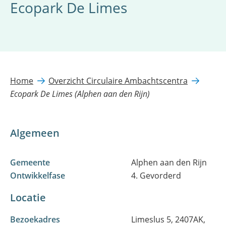
Ecopark De Limes
Home
Overzicht Circulaire Ambachtscentra
Ecopark De Limes (Alphen aan den Rijn)
Algemeen
Gemeente
Alphen aan den Rijn
Ontwikkelfase
4. Gevorderd
Locatie
Bezoekadres
Limeslus 5, 2407AK,