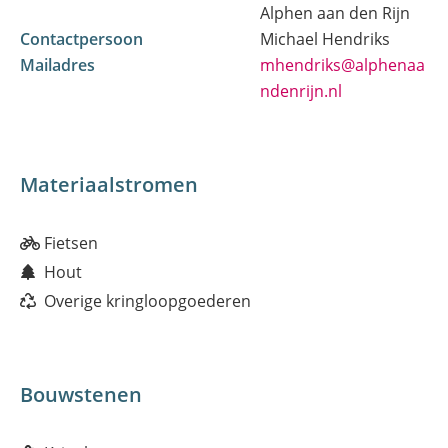
Alphen aan den Rijn
Contactpersoon
Michael Hendriks
Mailadres
mhendriks@alphenaa
ndenrijn.nl
Materiaalstromen
Fietsen
Hout
Overige kringloopgoederen
Bouwstenen