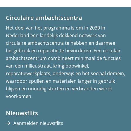
Circulaire ambachtscentra
Het doel van het programma is om in 2030 in
Nederland een landelijk dekkend netwerk van
circulaire ambachtscentra te hebben en daarmee
hergebruik en reparatie te bevorderen. Een circulair
ambachtscentrum combineert minimaal de functies
van een milieustraat, kringloopwinkel,
reparatiewerkplaats, onderwijs en het sociaal domein,
waardoor spullen en materialen langer in gebruik
blijven en onnodig storten en verbranden wordt
voorkomen.
Nieuwsflits
Aanmelden nieuwsflits