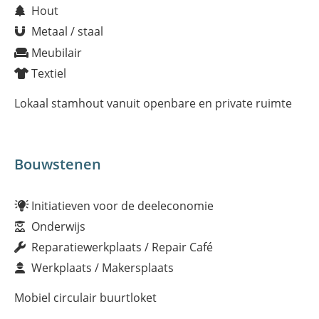
Hout
Metaal / staal
Meubilair
Textiel
Lokaal stamhout vanuit openbare en private ruimte
Bouwstenen
Initiatieven voor de deeleconomie
Onderwijs
Reparatiewerkplaats / Repair Café
Werkplaats / Makersplaats
Mobiel circulair buurtloket