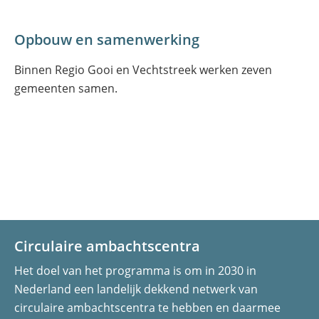
Opbouw en samenwerking
Binnen Regio Gooi en Vechtstreek werken zeven
gemeenten samen.
Circulaire ambachtscentra
Het doel van het programma is om in 2030 in
Nederland een landelijk dekkend netwerk van
circulaire ambachtscentra te hebben en daarmee