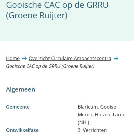
Gooische CAC op de GRRU
(Groene Ruijter)
Home
Overzicht Circulaire Ambachtscentra
Gooische CAC op de GRRU (Groene Ruijter)
Algemeen
Gemeente
Blaricum, Gooise
Meren, Huizen, Laren
(NH.)
Ontwikkelfase
3. Verrichten