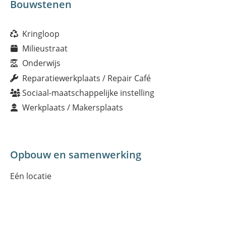
Bouwstenen
Kringloop
Milieustraat
Onderwijs
Reparatiewerkplaats / Repair Café
Sociaal-maatschappelijke instelling
Werkplaats / Makersplaats
Opbouw en samenwerking
Eén locatie