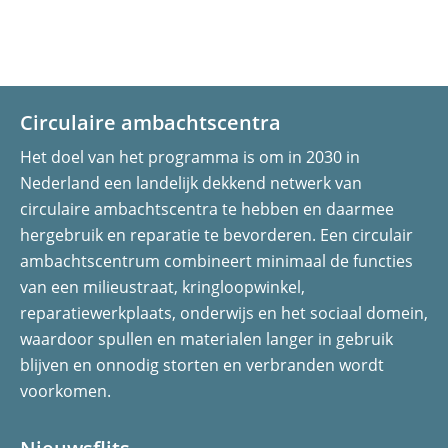
Circulaire ambachtscentra
Het doel van het programma is om in 2030 in
Nederland een landelijk dekkend netwerk van
circulaire ambachtscentra te hebben en daarmee
hergebruik en reparatie te bevorderen. Een circulair
ambachtscentrum combineert minimaal de functies
van een milieustraat, kringloopwinkel,
reparatiewerkplaats, onderwijs en het sociaal domein,
waardoor spullen en materialen langer in gebruik
blijven en onnodig storten en verbranden wordt
voorkomen.