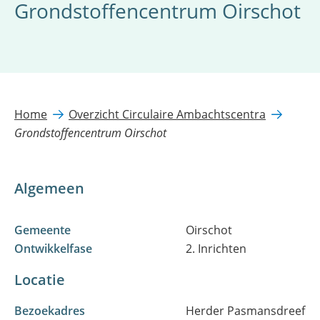
Grondstoffencentrum Oirschot
Home
Overzicht Circulaire Ambachtscentra
Grondstoffencentrum Oirschot
Algemeen
Gemeente
Oirschot
Ontwikkelfase
2. Inrichten
Locatie
Bezoekadres
Herder Pasmansdreef