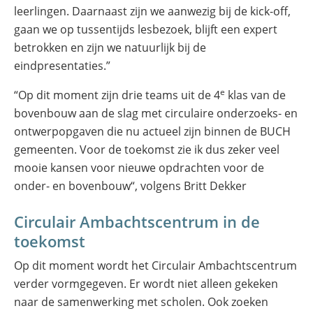
leerlingen. Daarnaast zijn we aanwezig bij de kick-off,
gaan we op tussentijds lesbezoek, blijft een expert
betrokken en zijn we natuurlijk bij de
eindpresentaties.”
e
“Op dit moment zijn drie teams uit de 4
klas van de
bovenbouw aan de slag met circulaire onderzoeks- en
ontwerpopgaven die nu actueel zijn binnen de BUCH
gemeenten. Voor de toekomst zie ik dus zeker veel
mooie kansen voor nieuwe opdrachten voor de
onder- en bovenbouw“, volgens Britt Dekker
Circulair Ambachtscentrum in de
toekomst
Op dit moment wordt het Circulair Ambachtscentrum
verder vormgegeven. Er wordt niet alleen gekeken
naar de samenwerking met scholen. Ook zoeken