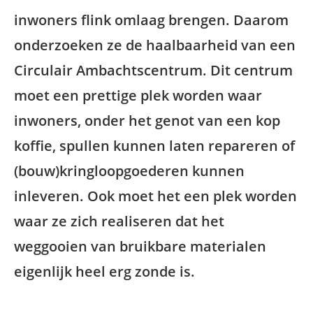
inwoners flink omlaag brengen. Daarom
onderzoeken ze de haalbaarheid van een
Circulair Ambachtscentrum. Dit centrum
moet een prettige plek worden waar
inwoners, onder het genot van een kop
koffie, spullen kunnen laten repareren of
(bouw)kringloopgoederen kunnen
inleveren. Ook moet het een plek worden
waar ze zich realiseren dat het
weggooien van bruikbare materialen
eigenlijk heel erg zonde is.