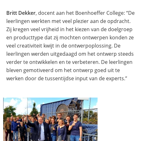
Britt Dekker
, docent aan het Boenhoeffer College: “De
leerlingen werkten met veel plezier aan de opdracht.
Zij kregen veel vrijheid in het kiezen van de doelgroep
en producttype dat zij mochten ontwerpen konden ze
veel creativiteit kwijt in de ontwerpoplossing. De
leerlingen werden uitgedaagd om het ontwerp steeds
verder te ontwikkelen en te verbeteren. De leerlingen
bleven gemotiveerd om het ontwerp goed uit te
werken door de tussentijdse input van de experts.”