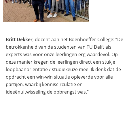
Britt Dekker
, docent aan het Boenhoeffer College: “De
betrokkenheid van de studenten van TU Delft als
experts was voor onze leerlingen erg waardevol. Op
deze manier kregen de leerlingen direct een stukje
loopbaanoriëntatie / studiekeuze mee. Ik denk dat de
opdracht een win-win situatie opleverde voor alle
partijen, waarbij kenniscirculatie en
ideeënuitwisseling de opbrengst was.”