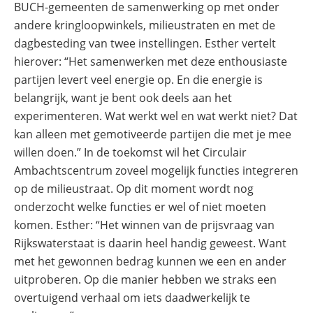
BUCH-gemeenten de samenwerking op met onder
andere kringloopwinkels, milieustraten en met de
dagbesteding van twee instellingen. Esther vertelt
hierover: “Het samenwerken met deze enthousiaste
partijen levert veel energie op. En die energie is
belangrijk, want je bent ook deels aan het
experimenteren. Wat werkt wel en wat werkt niet? Dat
kan alleen met gemotiveerde partijen die met je mee
willen doen.” In de toekomst wil het Circulair
Ambachtscentrum zoveel mogelijk functies integreren
op de milieustraat. Op dit moment wordt nog
onderzocht welke functies er wel of niet moeten
komen. Esther: “Het winnen van de prijsvraag van
Rijkswaterstaat is daarin heel handig geweest. Want
met het gewonnen bedrag kunnen we een en ander
uitproberen. Op die manier hebben we straks een
overtuigend verhaal om iets daadwerkelijk te