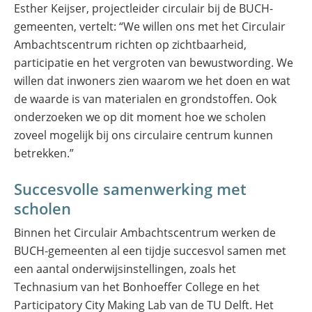
Esther Keijser, projectleider circulair bij de BUCH-
gemeenten, vertelt: “We willen ons met het Circulair
Ambachtscentrum richten op zichtbaarheid,
participatie en het vergroten van bewustwording. We
willen dat inwoners zien waarom we het doen en wat
de waarde is van materialen en grondstoffen. Ook
onderzoeken we op dit moment hoe we scholen
zoveel mogelijk bij ons circulaire centrum kunnen
betrekken.”
Succesvolle samenwerking met
scholen
Binnen het Circulair Ambachtscentrum werken de
BUCH-gemeenten al een tijdje succesvol samen met
een aantal onderwijsinstellingen, zoals het
Technasium van het Bonhoeffer College en het
Participatory City Making Lab van de TU Delft. Het