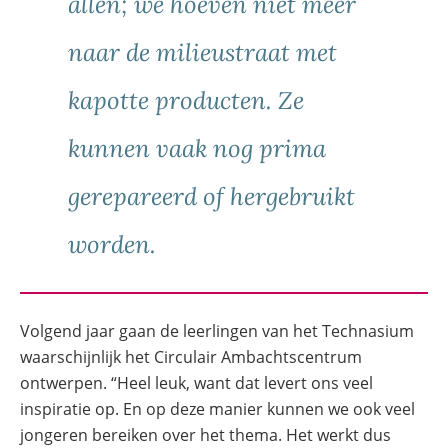
allen; we hoeven niet meer
naar de milieustraat met
kapotte producten. Ze
kunnen vaak nog prima
gerepareerd of hergebruikt
worden.
Volgend jaar gaan de leerlingen van het Technasium
waarschijnlijk het Circulair Ambachtscentrum
ontwerpen. “Heel leuk, want dat levert ons veel
inspiratie op. En op deze manier kunnen we ook veel
jongeren bereiken over het thema. Het werkt dus