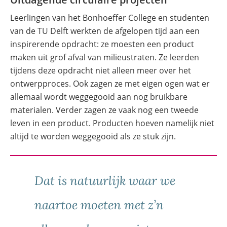
Leerlingen van het Bonhoeffer College en studenten
van de TU Delft werkten de afgelopen tijd aan een
inspirerende opdracht: ze moesten een product
maken uit grof afval van milieustraten. Ze leerden
tijdens deze opdracht niet alleen meer over het
ontwerpproces. Ook zagen ze met eigen ogen wat er
allemaal wordt weggegooid aan nog bruikbare
materialen. Verder zagen ze vaak nog een tweede
leven in een product. Producten hoeven namelijk niet
altijd te worden weggegooid als ze stuk zijn.
Dat is natuurlijk waar we
naartoe moeten met z’n