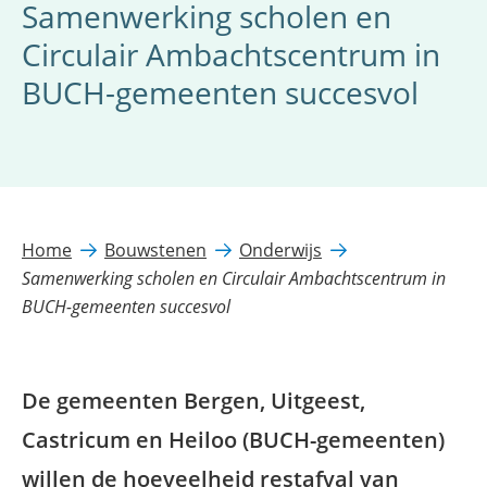
Samenwerking scholen en
Circulair Ambachtscentrum in
BUCH-gemeenten succesvol
Home
Bouwstenen
Onderwijs
Samenwerking scholen en Circulair Ambachtscentrum in
BUCH-gemeenten succesvol
De gemeenten Bergen, Uitgeest,
Castricum en Heiloo (BUCH-gemeenten)
willen de hoeveelheid restafval van