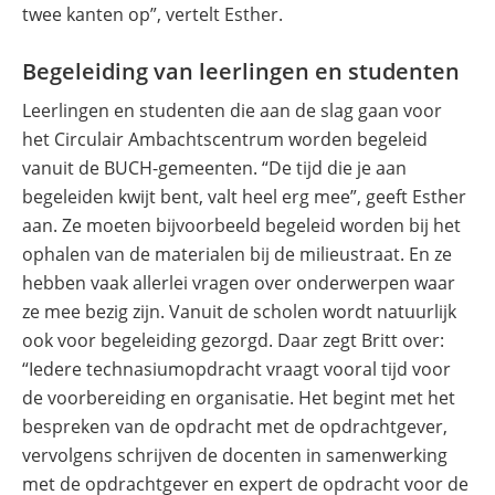
twee kanten op”, vertelt Esther.
Begeleiding van leerlingen en studenten
Leerlingen en studenten die aan de slag gaan voor
het Circulair Ambachtscentrum worden begeleid
vanuit de BUCH-gemeenten. “De tijd die je aan
begeleiden kwijt bent, valt heel erg mee”, geeft Esther
aan. Ze moeten bijvoorbeeld begeleid worden bij het
ophalen van de materialen bij de milieustraat. En ze
hebben vaak allerlei vragen over onderwerpen waar
ze mee bezig zijn. Vanuit de scholen wordt natuurlijk
ook voor begeleiding gezorgd. Daar zegt Britt over:
“Iedere technasiumopdracht vraagt vooral tijd voor
de voorbereiding en organisatie. Het begint met het
bespreken van de opdracht met de opdrachtgever,
vervolgens schrijven de docenten in samenwerking
met de opdrachtgever en expert de opdracht voor de