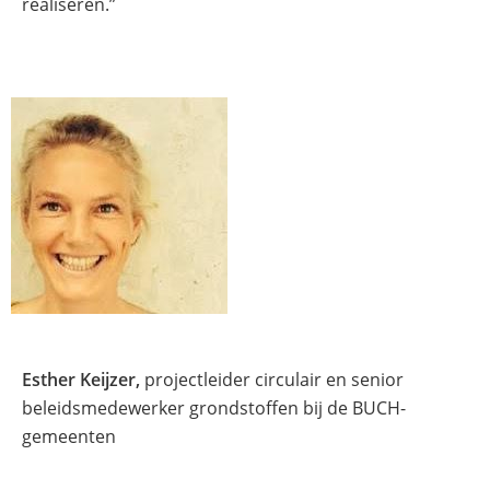
realiseren.”
Esther Keijzer,
projectleider circulair en senior
beleidsmedewerker grondstoffen bij de BUCH-
gemeenten