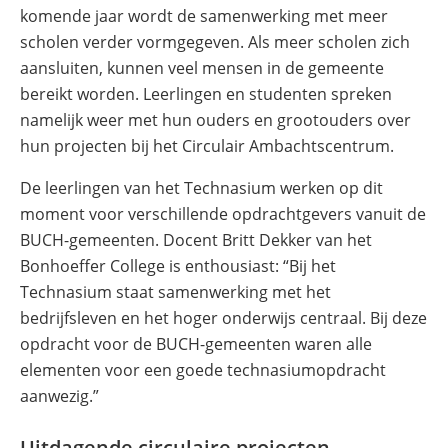
komende jaar wordt de samenwerking met meer
scholen verder vormgegeven. Als meer scholen zich
aansluiten, kunnen veel mensen in de gemeente
bereikt worden. Leerlingen en studenten spreken
namelijk weer met hun ouders en grootouders over
hun projecten bij het Circulair Ambachtscentrum.
De leerlingen van het Technasium werken op dit
moment voor verschillende opdrachtgevers vanuit de
BUCH-gemeenten. Docent Britt Dekker van het
Bonhoeffer College is enthousiast: “Bij het
Technasium staat samenwerking met het
bedrijfsleven en het hoger onderwijs centraal. Bij deze
opdracht voor de BUCH-gemeenten waren alle
elementen voor een goede technasiumopdracht
aanwezig.”
Uitdagende circulaire projecten