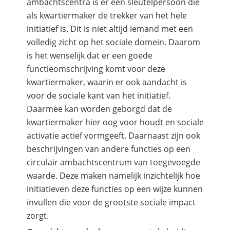
ambachtscentra is er één sleutelpersoon die
als kwartiermaker de trekker van het hele
initiatief is. Dit is niet altijd iemand met een
volledig zicht op het sociale domein. Daarom
is het wenselijk dat er een goede
functieomschrijving komt voor deze
kwartiermaker, waarin er ook aandacht is
voor de sociale kant van het initiatief.
Daarmee kan worden geborgd dat de
kwartiermaker hier oog voor houdt en sociale
activatie actief vormgeeft. Daarnaast zijn ook
beschrijvingen van andere functies op een
circulair ambachtscentrum van toegevoegde
waarde. Deze maken namelijk inzichtelijk hoe
initiatieven deze functies op een wijze kunnen
invullen die voor de grootste sociale impact
zorgt.