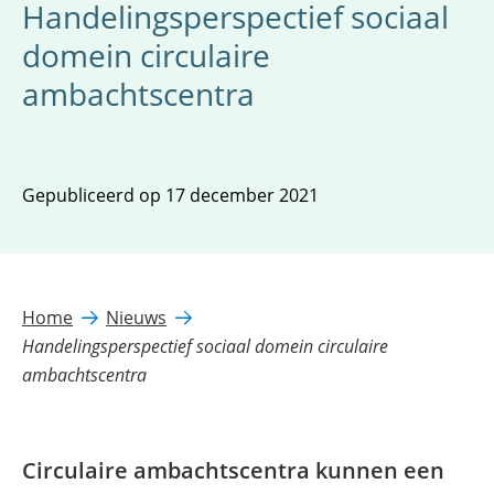
Handelingsperspectief sociaal
domein circulaire
ambachtscentra
Gepubliceerd op 17 december 2021
Home
Nieuws
Handelingsperspectief sociaal domein circulaire
ambachtscentra
Circulaire ambachtscentra kunnen een