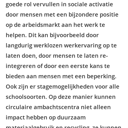
goede rol vervullen in sociale activatie
door mensen met een bijzondere positie
op de arbeidsmarkt aan het werk te
helpen. Dit kan bijvoorbeeld door
langdurig werklozen werkervaring op te
laten doen, door mensen te laten re-
integreren of door een eerste kans te
bieden aan mensen met een beperking.
Ook zijn er stagemogelijkheden voor alle
schoolsoorten. Op deze manier kunnen
circulaire ambachtscentra niet alleen
impact hebben op duurzaam
materiaalgebruik en recycling, ze kunnen